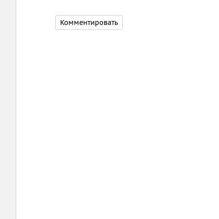
Комментировать