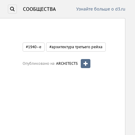
СООБЩЕСТВА
Узнайте больше о d3.ru
#1940–е
#архитектура третьего рейха
Опубликовано на
ARCHITECTS