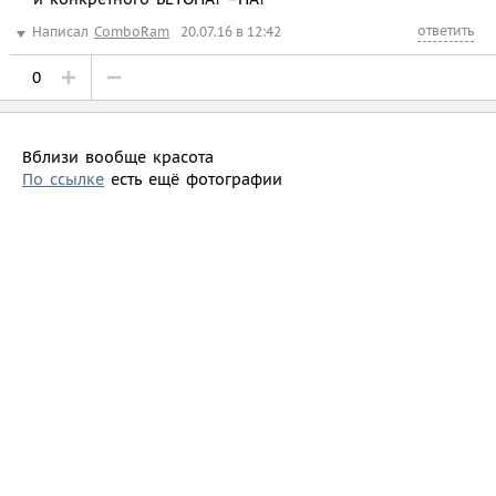
ответить
Написал
ComboRam
20.07.16 в 12:42
0
Вблизи вообще красота
По ссылке
есть ещё фотографии