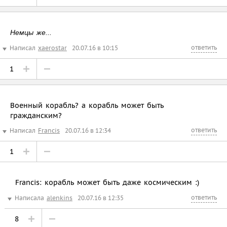
Немцы же...
ответить
Написал
xaerostar
20.07.16 в 10:15
1
Военный корабль? а корабль может быть
гражданским?
ответить
Написал
Francis
20.07.16 в 12:34
1
Francis: корабль может быть даже космическим :)
ответить
Написала
alenkins
20.07.16 в 12:35
8