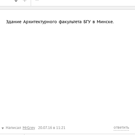
Здание Архитектурного факультета БГУ в Минске.
ответить
Написал
MrGrey
20.07.16 в 11:21