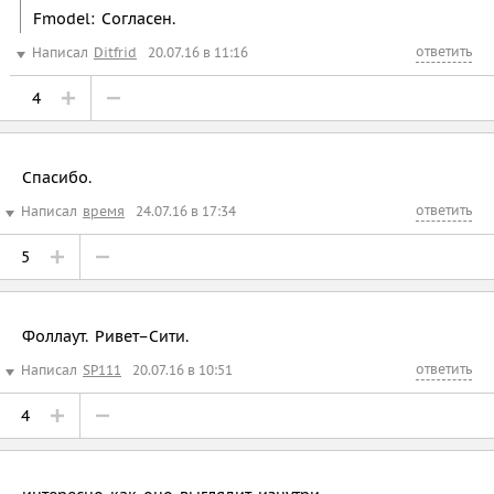
Fmodel: Согласен.
ответить
Написал
Ditfrid
20.07.16 в 11:16
4
Спасибо.
ответить
Написал
время
24.07.16 в 17:34
5
Фоллаут. Ривет–Сити.
ответить
Написал
SP111
20.07.16 в 10:51
4