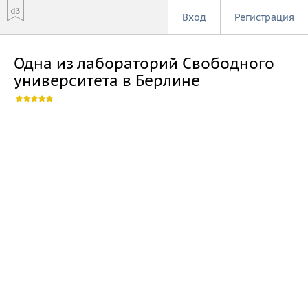
Вход
Регистрация
Одна из лабораторий Свободного
университета в Берлине