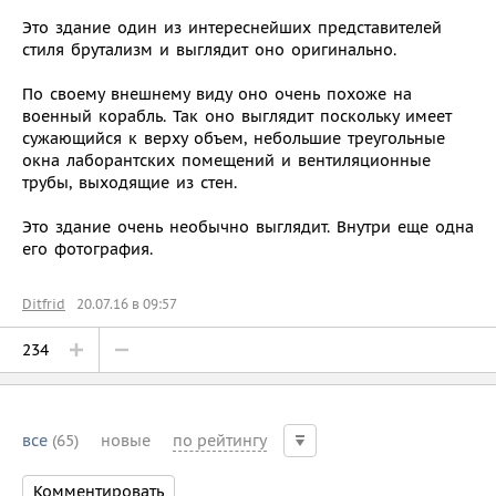
Это здание один из интереснейших представителей
стиля брутализм и выглядит оно оригинально.
По своему внешнему виду оно очень похоже на
военный корабль. Так оно выглядит поскольку имеет
сужающийся к верху объем, небольшие треугольные
окна лаборантских помещений и вентиляционные
трубы, выходящие из стен.
Это здание очень необычно выглядит. Внутри еще одна
его фотография.
Ditfrid
20.07.16 в 09:57
234
все
(65)
новые
по рейтингу
Комментировать